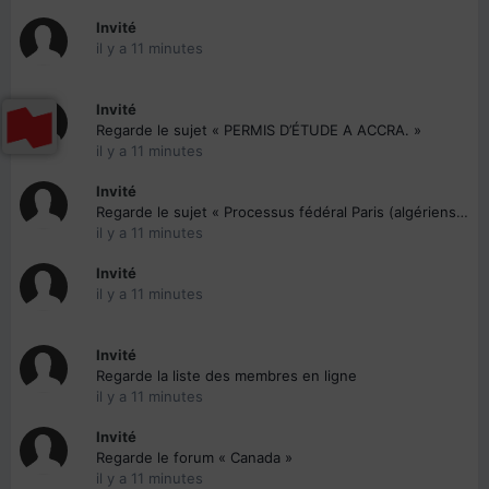
Invité
il y a 11 minutes
Invité
Regarde le sujet « PERMIS D’ÉTUDE A ACCRA. »
il y a 11 minutes
Invité
Regarde le sujet « Processus fédéral Paris (algériens) »
il y a 11 minutes
Invité
il y a 11 minutes
Invité
Regarde la liste des membres en ligne
il y a 11 minutes
Invité
Regarde le forum « Canada »
il y a 11 minutes