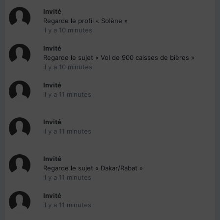
Invité
Regarde le profil « Solène »
il y a 10 minutes
Invité
Regarde le sujet « Vol de 900 caisses de bières »
il y a 10 minutes
Invité
il y a 11 minutes
Invité
il y a 11 minutes
Invité
Regarde le sujet « Dakar/Rabat »
il y a 11 minutes
Invité
il y a 11 minutes