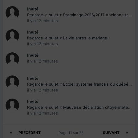
Invité
Regarde le sujet « Parrainage 2016/2017 Ancienne trousse (BVC Paris) »
il y a 12 minutes
Invité
Regarde le sujet « La vie apres le mariage »
il y a 12 minutes
Invité
il y a 12 minutes
Invité
Regarde le sujet « Ecole: système francais ou québécois ? + apprentissage anglais »
il y a 12 minutes
Invité
Regarde le sujet « Mauvaise déclaration citoyenneté canadienne »
il y a 12 minutes
PRÉCÉDENT
Page 11 sur 22
SUIVANT