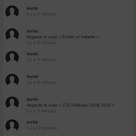
Invité
il y a 11 minutes
Invité
Regarde le sujet « Enfant et maladie »
il y a 11 minutes
Invité
il y a 11 minutes
Invité
il y a 11 minutes
Invité
Regarde le sujet « 🇨🇦 Fédéraux 2018-2022 »
il y a 11 minutes
Invité
il y a 12 minutes