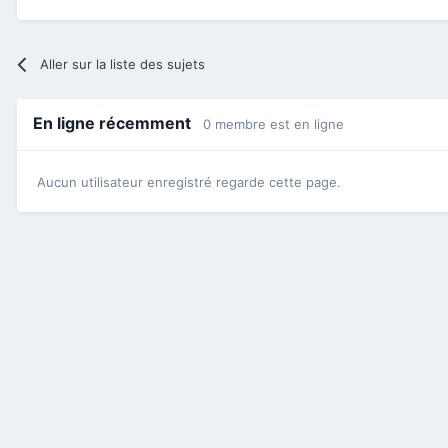
Aller sur la liste des sujets
En ligne récemment
0 membre est en ligne
Aucun utilisateur enregistré regarde cette page.