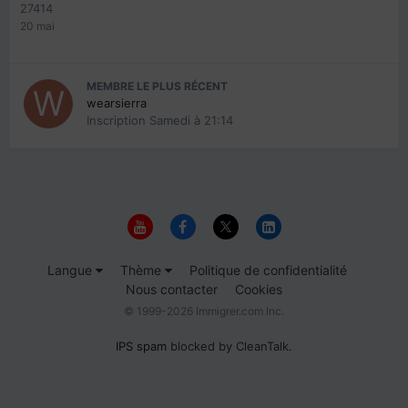
27414
20 mai
MEMBRE LE PLUS RÉCENT
wearsierra
Inscription
Samedi à 21:14
Langue
Thème
Politique de confidentialité
Nous contacter
Cookies
© 1999-2026 Immigrer.com Inc.
IPS spam
blocked by CleanTalk.