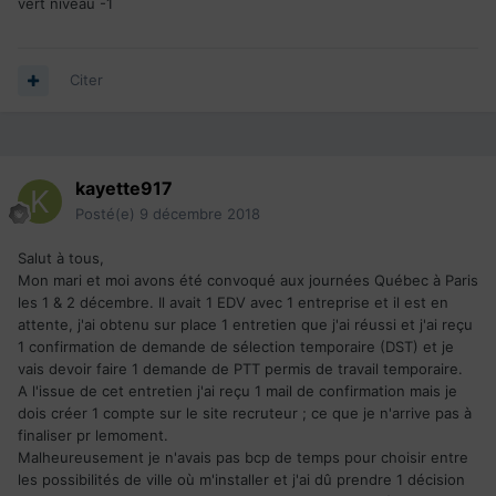
vert niveau -1
Citer
kayette917
Posté(e)
9 décembre 2018
Salut à tous,
Mon mari et moi avons été convoqué aux journées Québec à Paris
les 1 & 2 décembre. Il avait 1 EDV avec 1 entreprise et il est en
attente, j'ai obtenu sur place 1 entretien que j'ai réussi et j'ai reçu
1 confirmation de demande de sélection temporaire (DST) et je
vais devoir faire 1 demande de PTT permis de travail temporaire.
A l'issue de cet entretien j'ai reçu 1 mail de confirmation mais je
dois créer 1 compte sur le site recruteur ; ce que je n'arrive pas à
finaliser pr lemoment.
Malheureusement je n'avais pas bcp de temps pour choisir entre
les possibilités de ville où m'installer et j'ai dû prendre 1 décision