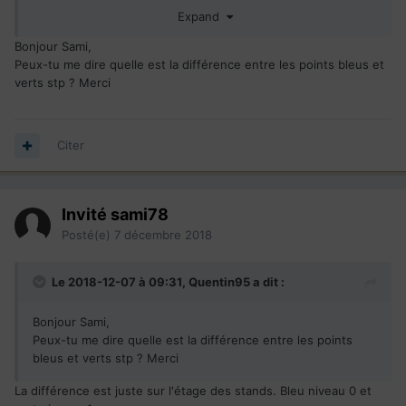
Expand
Bonjour Sami,
Peux-tu me dire quelle est la différence entre les points bleus et
verts stp ? Merci
Citer
Invité sami78
Posté(e)
7 décembre 2018
Le 2018-12-07 à 09:31,
Quentin95
a dit :
Bonjour Sami,
Peux-tu me dire quelle est la différence entre les points
bleus et verts stp ? Merci
La différence est juste sur l'étage des stands. Bleu niveau 0 et