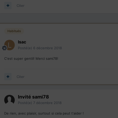
Citer
Habitués
lsac
Posté(e)
6 décembre 2018
C'est super gentil! Merci sami78!
Citer
Invité sami78
Posté(e)
7 décembre 2018
De rien, avec plaisir, surtout si cela peut t'aider !