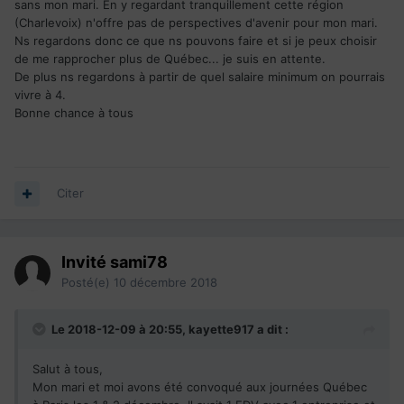
sans mon mari. En y regardant tranquillement cette région
(Charlevoix) n'offre pas de perspectives d'avenir pour mon mari.
Ns regardons donc ce que ns pouvons faire et si je peux choisir
de me rapprocher plus de Québec... je suis en attente.
De plus ns regardons à partir de quel salaire minimum on pourrais
vivre à 4.
Bonne chance à tous
Citer
Invité sami78
Posté(e)
10 décembre 2018
Le 2018-12-09 à 20:55,
kayette917
a dit :
Salut à tous,
Mon mari et moi avons été convoqué aux journées Québec