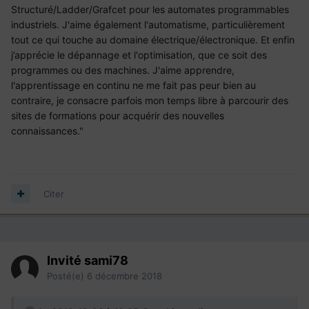
Structuré/Ladder/Grafcet pour les automates programmables
industriels. J'aime également l'automatisme, particulièrement
tout ce qui touche au domaine électrique/électronique. Et enfin
j’apprécie le dépannage et l'optimisation, que ce soit des
programmes ou des machines. J'aime apprendre,
l'apprentissage en continu ne me fait pas peur bien au
contraire, je consacre parfois mon temps libre à parcourir des
sites de formations pour acquérir des nouvelles
connaissances."
Citer
Invité sami78
Posté(e)
6 décembre 2018