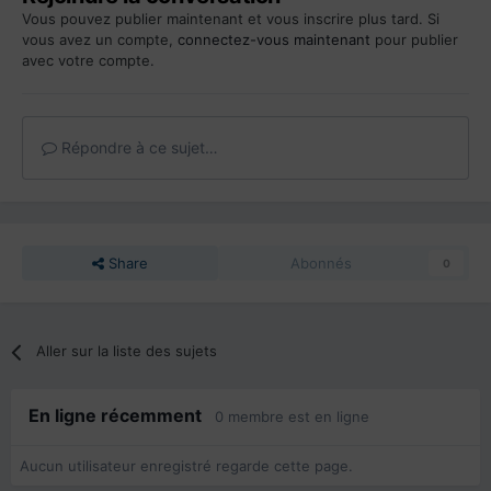
Vous pouvez publier maintenant et vous inscrire plus tard. Si
vous avez un compte,
connectez-vous maintenant
pour publier
avec votre compte.
Répondre à ce sujet…
Share
Abonnés
0
Aller sur la liste des sujets
En ligne récemment
0 membre est en ligne
Aucun utilisateur enregistré regarde cette page.