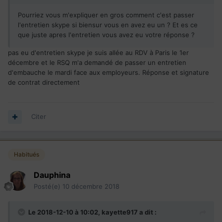
Pourriez vous m'expliquer en gros comment c'est passer
l'entretien skype si biensur vous en avez eu un ? Et es ce
que juste apres l'entretien vous avez eu votre réponse ?
pas eu d'entretien skype je suis allée au RDV à Paris le 1er
décembre et le RSQ m'a demandé de passer un entretien
d'embauche le mardi face aux employeurs. Réponse et signature
de contrat directement
Citer
Habitués
Dauphina
Posté(e)
10 décembre 2018
Le 2018-12-10 à 10:02,
kayette917
a dit :