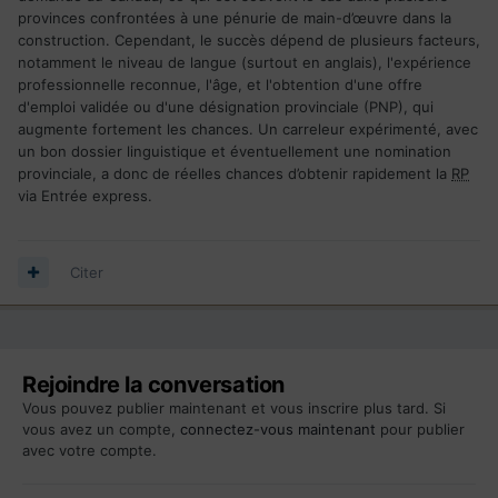
provinces confrontées à une pénurie de main-d’œuvre dans la
construction. Cependant, le succès dépend de plusieurs facteurs,
notamment le niveau de langue (surtout en anglais), l'expérience
professionnelle reconnue, l'âge, et l'obtention d'une offre
d'emploi validée ou d'une désignation provinciale (PNP), qui
augmente fortement les chances. Un carreleur expérimenté, avec
un bon dossier linguistique et éventuellement une nomination
provinciale, a donc de réelles chances d’obtenir rapidement la
RP
via Entrée express.
Citer
Rejoindre la conversation
Vous pouvez publier maintenant et vous inscrire plus tard. Si
vous avez un compte,
connectez-vous maintenant
pour publier
avec votre compte.