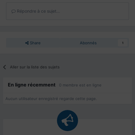
Répondre à ce sujet…
Share
Abonnés
1
Aller sur la liste des sujets
En ligne récemment
0 membre est en ligne
Aucun utilisateur enregistré regarde cette page.