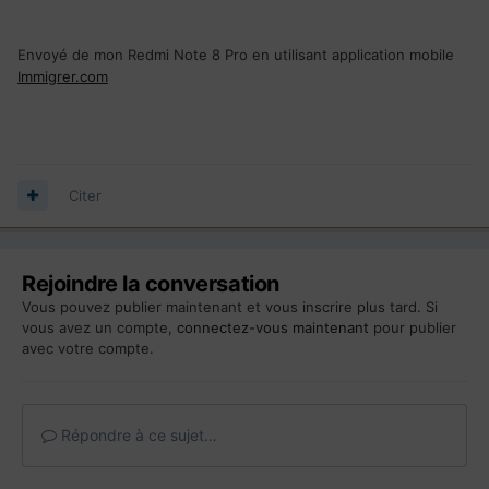
Envoyé de mon Redmi Note 8 Pro en utilisant application mobile
Immigrer.com
Citer
Rejoindre la conversation
Vous pouvez publier maintenant et vous inscrire plus tard. Si
vous avez un compte,
connectez-vous maintenant
pour publier
avec votre compte.
Répondre à ce sujet…