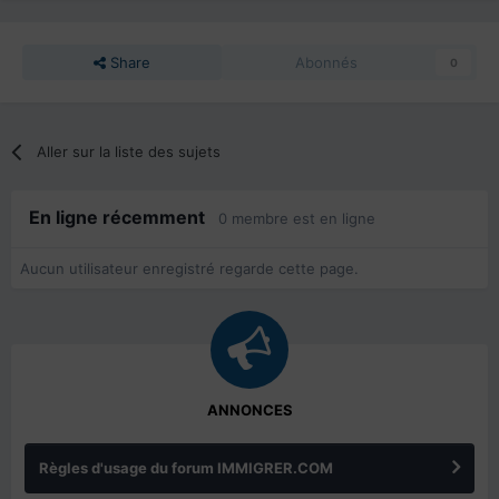
Share
Abonnés
0
Aller sur la liste des sujets
En ligne récemment
0 membre est en ligne
Aucun utilisateur enregistré regarde cette page.
ANNONCES
Règles d'usage du forum IMMIGRER.COM