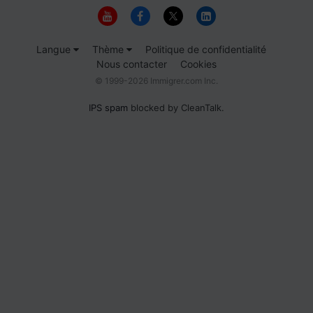
Langue
Thème
Politique de confidentialité
Nous contacter
Cookies
© 1999-2026 Immigrer.com Inc.
IPS spam
blocked by CleanTalk.