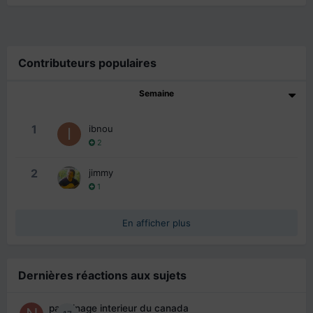
Contributeurs populaires
Semaine
1
ibnou
2
2
jimmy
1
En afficher plus
Dernières réactions aux sujets
parrainage interieur du canada