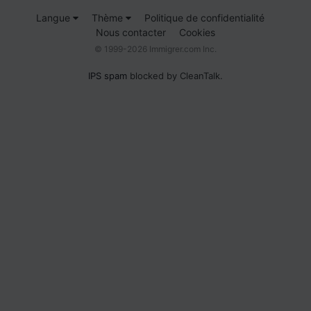
Langue
Thème
Politique de confidentialité
Nous contacter
Cookies
© 1999-2026 Immigrer.com Inc.
IPS spam
blocked by CleanTalk.