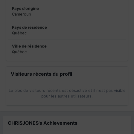
Pays d'origine
Cameroun
Pays de résidence
Québec
Ville de résidence
Québec
Visiteurs récents du profil
Le bloc de visiteurs récents est désactivé et il n’est pas visible
pour les autres utilisateurs.
CHRISJONES's Achievements