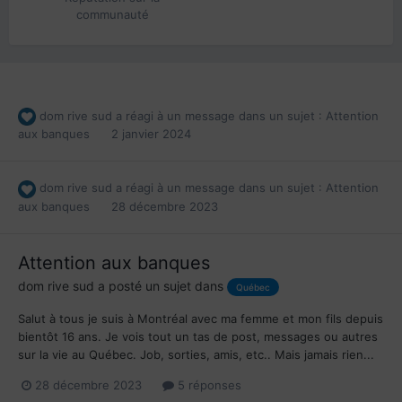
communauté
dom rive sud
a réagi à un message dans un sujet :
Attention
aux banques
2 janvier 2024
dom rive sud
a réagi à un message dans un sujet :
Attention
aux banques
28 décembre 2023
Attention aux banques
dom rive sud
a posté un sujet dans
Québec
Salut à tous je suis à Montréal avec ma femme et mon fils depuis
bientôt 16 ans. Je vois tout un tas de post, messages ou autres
sur la vie au Québec. Job, sorties, amis, etc.. Mais jamais rien...
28 décembre 2023
5 réponses