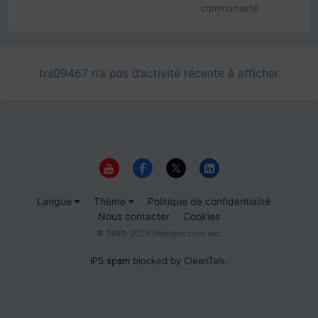
communauté
frs09467 n’a pas d’activité récente à afficher
Langue
Thème
Politique de confidentialité
Nous contacter
Cookies
© 1999-2026 Immigrer.com Inc.
IPS spam
blocked by CleanTalk.