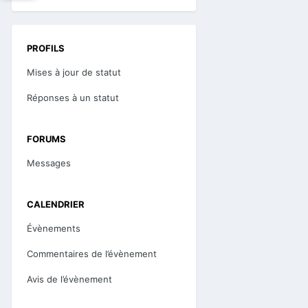
PROFILS
Mises à jour de statut
Réponses à un statut
FORUMS
Messages
CALENDRIER
Évènements
Commentaires de l’évènement
Avis de l’évènement