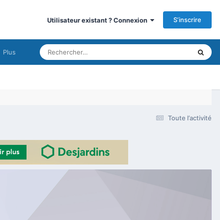
S’inscrire
Utilisateur existant ? Connexion
Plus
Toute l’activité