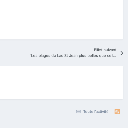
Billet suivant
"Les plages du Lac St Jean plus belles que celles de Cuba"
Toute l’activité