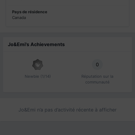
Pays de résidence
Canada
Jo&Emi's Achievements
0
Newbie (1/14)
Réputation sur la
communauté
Jo&Emi n’a pas d’activité récente à afficher