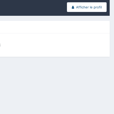
Afficher le profil
i