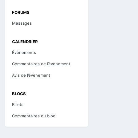
FORUMS
Messages
CALENDRIER
Évènements
Commentaires de l’évènement
Avis de l’évènement
BLOGS
Billets
Commentaires du blog