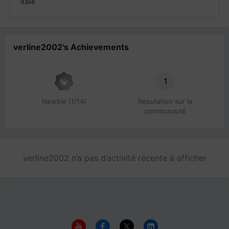
italie
verline2002's Achievements
1
Newbie (1/14)
Réputation sur la
communauté
verline2002 n’a pas d’activité récente à afficher