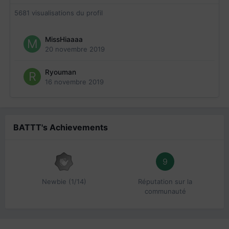
5681 visualisations du profil
MissHiaaaa
20 novembre 2019
Ryouman
16 novembre 2019
BATTT's Achievements
9
Newbie (1/14)
Réputation sur la
communauté