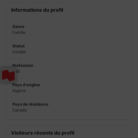
Informations du profil
Genre
Famille
Statut
installé
Profession
PAB
Pays d'origine
Algérie
Pays de résidence
Canada
Visiteurs récents du profil