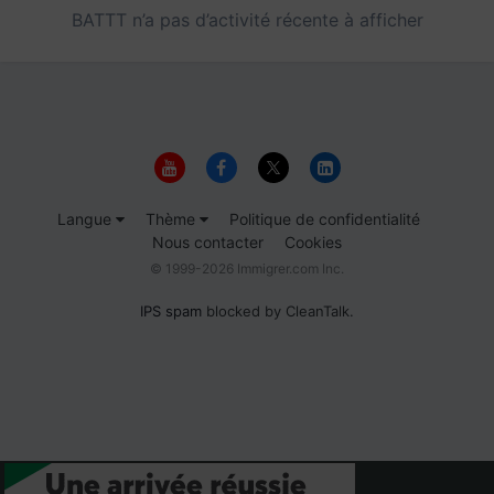
BATTT n’a pas d’activité récente à afficher
Langue
Thème
Politique de confidentialité
Nous contacter
Cookies
© 1999-2026 Immigrer.com Inc.
IPS spam
blocked by CleanTalk.