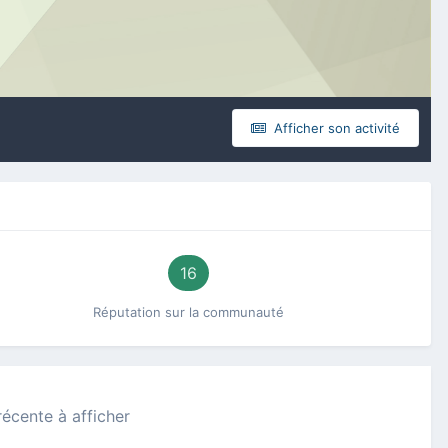
Afficher son activité
16
Réputation sur la communauté
récente à afficher