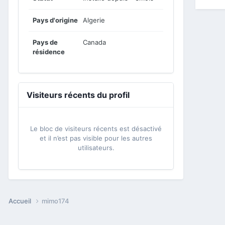
Pays d'origine
Algerie
Pays de
Canada
résidence
Visiteurs récents du profil
Le bloc de visiteurs récents est désactivé
et il n’est pas visible pour les autres
utilisateurs.
Accueil
mimo174