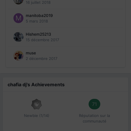
16 juillet 2018
manitoba2019
5 mars 2018
Hishem25213
15 décembre 2017
muse
2 décembre 2017
chafia dj's Achievements
71
Newbie (1/14)
Réputation sur la
communauté