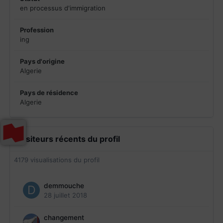
en processus d'immigration
Profession
ing
Pays d'origine
Algerie
Pays de résidence
Algerie
Visiteurs récents du profil
4179 visualisations du profil
demmouche
28 juillet 2018
changement