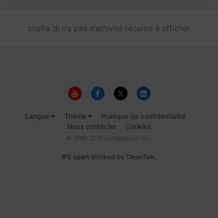
chafia dj n’a pas d’activité récente à afficher
Langue
Thème
Politique de confidentialité
Nous contacter
Cookies
© 1999-2026 Immigrer.com Inc.
IPS spam
blocked by CleanTalk.