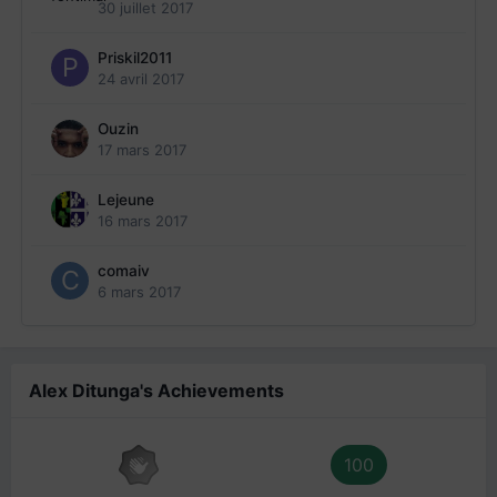
30 juillet 2017
Priskil2011
24 avril 2017
Ouzin
17 mars 2017
Lejeune
16 mars 2017
comaiv
6 mars 2017
Alex Ditunga's Achievements
100