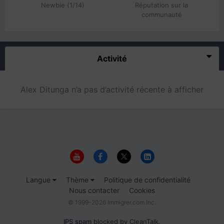
Newbie (1/14)
Réputation sur la
communauté
Activité
Alex Ditunga n’a pas d’activité récente à afficher
Langue
Thème
Politique de confidentialité
Nous contacter
Cookies
© 1999-2026 Immigrer.com Inc.
IPS spam
blocked by CleanTalk.