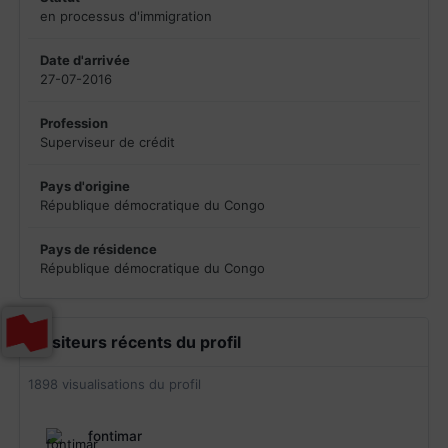
en processus d'immigration
Date d'arrivée
27-07-2016
Profession
Superviseur de crédit
Pays d'origine
République démocratique du Congo
Pays de résidence
République démocratique du Congo
Visiteurs récents du profil
1898 visualisations du profil
fontimar