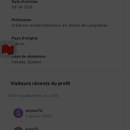
Date d'arrivée
29-18-2016
Profession
Créatrice textile/Chercheur en chimie des polymères
Pays d'origine
France
Pays de résidence
Canada, Québec
Visiteurs récents du profil
4401 visualisations du profil
shown74
2 janvier 2020
kate15