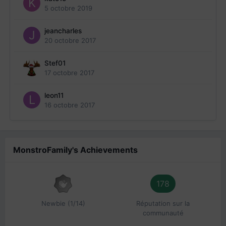
5 octobre 2019
jeancharles
20 octobre 2017
Stef01
17 octobre 2017
leon11
16 octobre 2017
MonstroFamily's Achievements
178
Newbie (1/14)
Réputation sur la
communauté