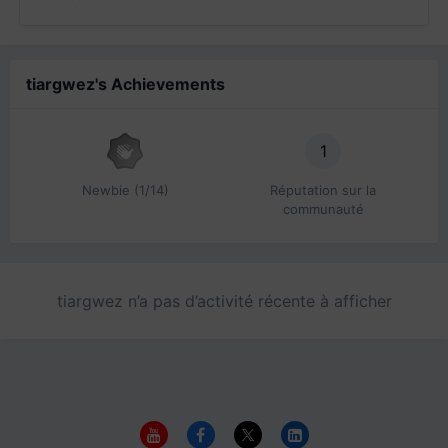
tiargwez's Achievements
1
Newbie (1/14)
Réputation sur la
communauté
tiargwez n’a pas d’activité récente à afficher