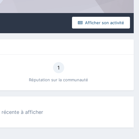
Afficher son activité
1
Réputation sur la communauté
 récente à afficher