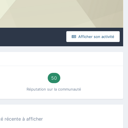
Afficher son activité
50
Réputation sur la communauté
té récente à afficher