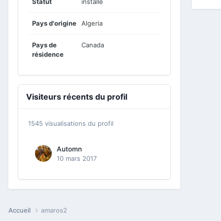
Statut
installé
Pays d'origine
Algeria
Pays de
Canada
résidence
Visiteurs récents du profil
1545 visualisations du profil
Automn
10 mars 2017
Accueil
amaros2