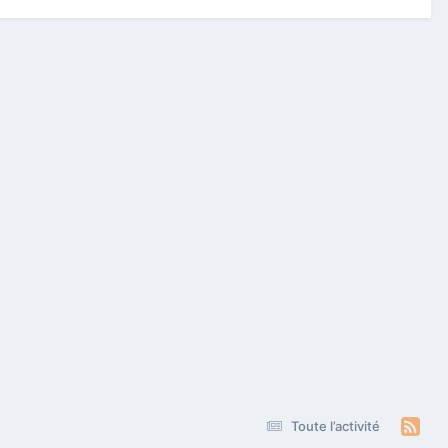
Toute l’activité