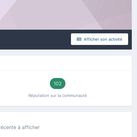
Afficher son activité
102
Réputation sur la communauté
récente à afficher