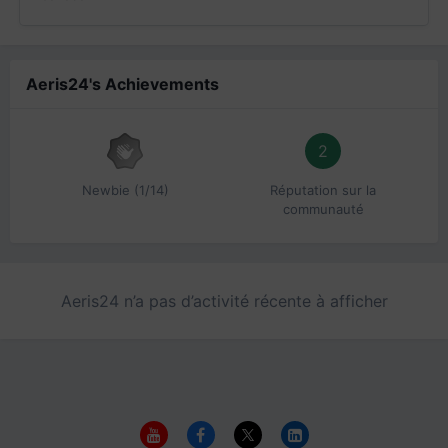
Aeris24's Achievements
2
Newbie (1/14)
Réputation sur la
communauté
Aeris24 n’a pas d’activité récente à afficher