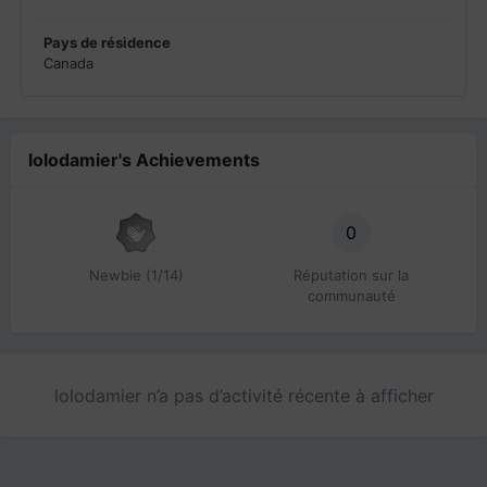
Pays de résidence
Canada
lolodamier's Achievements
0
Newbie (1/14)
Réputation sur la
communauté
lolodamier n’a pas d’activité récente à afficher