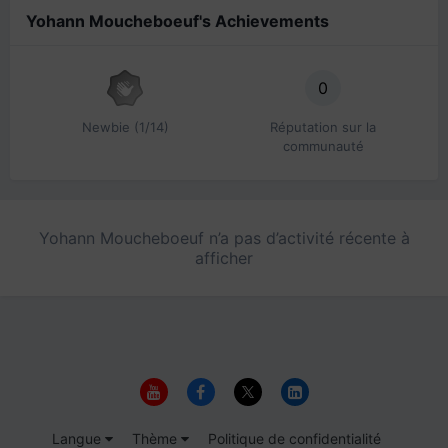
Yohann Moucheboeuf's Achievements
0
Newbie (1/14)
Réputation sur la
communauté
Yohann Moucheboeuf n’a pas d’activité récente à
afficher
Langue
Thème
Politique de confidentialité