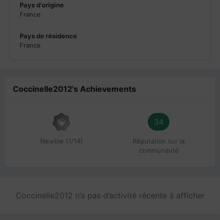
Pays d'origine
France
Pays de résidence
France
Coccinelle2012's Achievements
34
Newbie (1/14)
Réputation sur la
communauté
Coccinelle2012 n’a pas d’activité récente à afficher