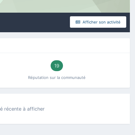
Afficher son activité
19
Réputation sur la communauté
é récente à afficher