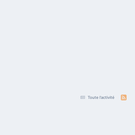
Toute l’activité