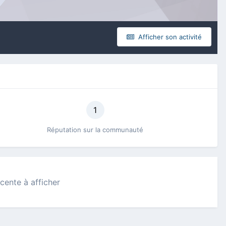
Afficher son activité
1
Réputation sur la communauté
écente à afficher