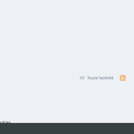
Toute l’activité
okies