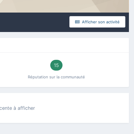
Afficher son activité
15
Réputation sur la communauté
écente à afficher