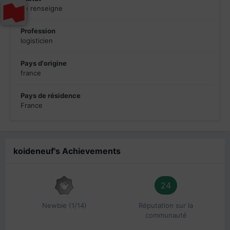
se renseigne
Profession
logisticien
Pays d'origine
france
Pays de résidence
France
koideneuf's Achievements
24
Newbie (1/14)
Réputation sur la
communauté