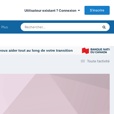
S’inscrire
Utilisateur existant ? Connexion
Plus
 aider tout au long de votre transition
Toute l’activité