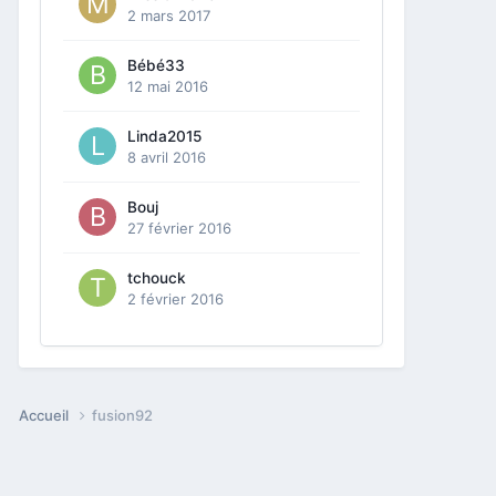
2 mars 2017
Bébé33
12 mai 2016
Linda2015
8 avril 2016
Bouj
27 février 2016
tchouck
2 février 2016
Accueil
fusion92