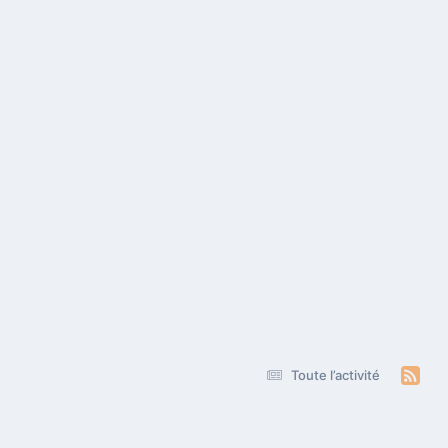
Toute l’activité