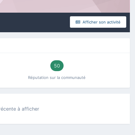
Afficher son activité
50
Réputation sur la communauté
récente à afficher