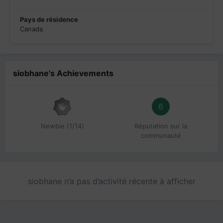
Pays de résidence
Canada
siobhane's Achievements
6
Newbie (1/14)
Réputation sur la
communauté
siobhane n’a pas d’activité récente à afficher