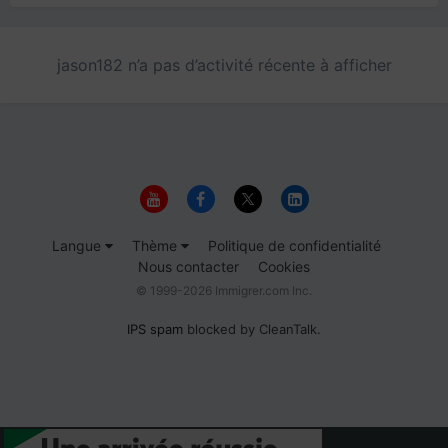
jason182 n’a pas d’activité récente à afficher
Langue
Thème
Politique de confidentialité
Nous contacter
Cookies
© 1999-2026 Immigrer.com Inc.
IPS spam
blocked by CleanTalk.