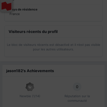
Pays de résidence
France
Visiteurs récents du profil
Le bloc de visiteurs récents est désactivé et il n’est pas visible
pour les autres utilisateurs.
jason182's Achievements
0
Newbie (1/14)
Réputation sur la
communauté