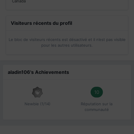
Canada
Visiteurs récents du profil
Le bloc de visiteurs récents est désactivé et il n’est pas visible
pour les autres utilisateurs.
aladin106's Achievements
10
Newbie (1/14)
Réputation sur la
communauté