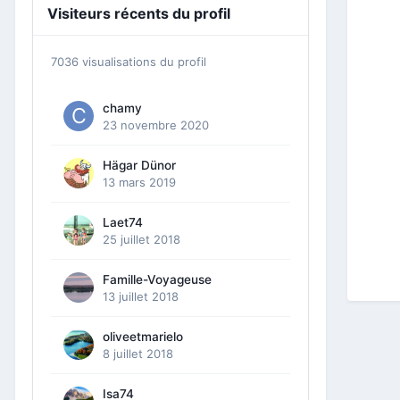
Visiteurs récents du profil
7036 visualisations du profil
chamy
23 novembre 2020
Hägar Dünor
13 mars 2019
Laet74
25 juillet 2018
Famille-Voyageuse
13 juillet 2018
oliveetmarielo
8 juillet 2018
Isa74