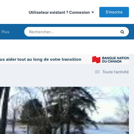
S’inscrire
Utilisateur existant ? Connexion
Plus
Toute l’activité