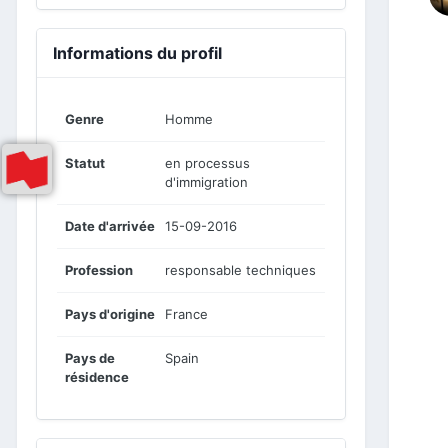
Informations du profil
Genre
Homme
Statut
en processus
d'immigration
Date d'arrivée
15-09-2016
Profession
responsable techniques
Pays d'origine
France
Pays de
Spain
résidence