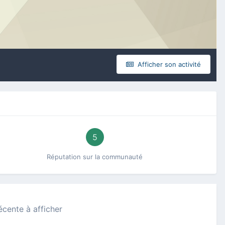
Afficher son activité
5
Réputation sur la communauté
récente à afficher