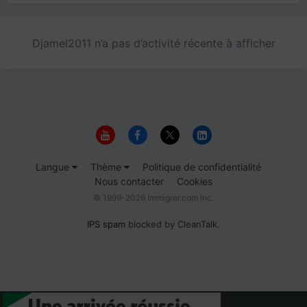
Djamel2011 n’a pas d’activité récente à afficher
Langue
Thème
Politique de confidentialité
Nous contacter
Cookies
© 1999-2026 Immigrer.com Inc.
IPS spam
blocked by CleanTalk.