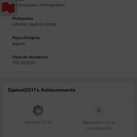
en processus d'immigration
Profession
infirmier diplomé d'état
Pays d'origine
algerie
Pays de résidence
TIZI-OUZOU
Djamel2011's Achievements
0
Newbie (1/14)
Réputation sur la
communauté