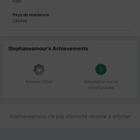
Haiti
Pays de résidence
Canada
Stephaneamour's Achievements
5
Newbie (1/14)
Réputation sur la
communauté
Stephaneamour n’a pas d’activité récente à afficher