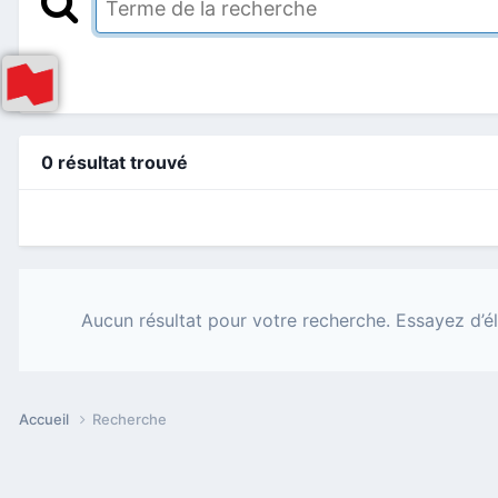
0 résultat trouvé
Aucun résultat pour votre recherche. Essayez d’él
Accueil
Recherche