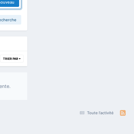
nouveau
recherche
TRIER PAR
ente.
Toute l’activité