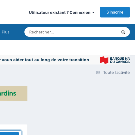
S’inscrire
Utilisateur existant ? Connexion
Plus
ous aider tout au long de votre transition
Toute l’activité