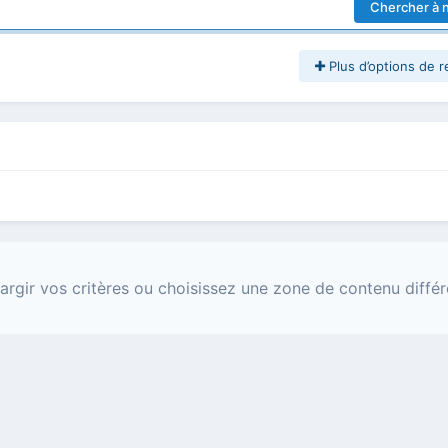
Chercher à 
Plus d’options de 
argir vos critères ou choisissez une zone de contenu différ