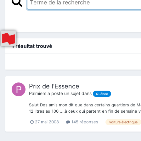
1 résultat trouvé
Prix de l'Essence
Palmiers
a posté un sujet dans
Québec
Salut Des amis mon dit que dans certains quartiers de Mon
12 litres au 100 ....à ceux qui partent en fin de semaine v
27 mai 2008
145 réponses
voiture électrique