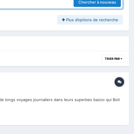
Chercher à nouveau
Plus d’options de recherche
TRIER PAR
t de longs voyages journaliers dans leurs superbes bazoo qui Boit