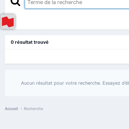
0 résultat trouvé
Aucun résultat pour votre recherche. Essayez d’él
Accueil
Recherche