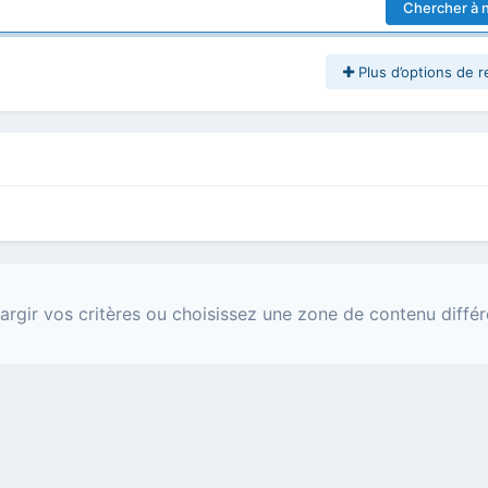
Chercher à 
Plus d’options de 
argir vos critères ou choisissez une zone de contenu différ