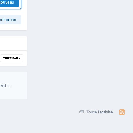
nouveau
recherche
TRIER PAR
ente.
Toute l’activité