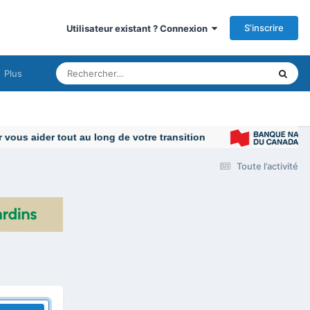
S’inscrire
Utilisateur existant ? Connexion
Plus
ous aider tout au long de votre transition
Toute l’activité