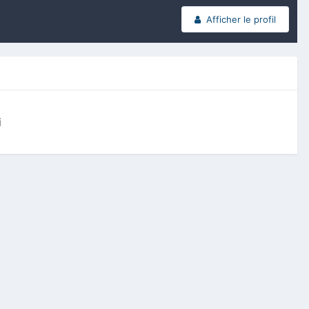
Afficher le profil
i