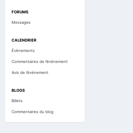
FORUMS
Messages
CALENDRIER
Évènements
Commentaires de l’évènement
Avis de l’évènement
BLOGS
Billets
Commentaires du blog