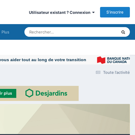
S’inscrire
Utilisateur existant ? Connexion
Plus
 aider tout au long de votre transition
Toute l’activité