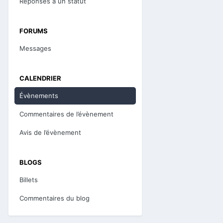
Réponses à un statut
FORUMS
Messages
CALENDRIER
Évènements
Commentaires de l’évènement
Avis de l’évènement
BLOGS
Billets
Commentaires du blog