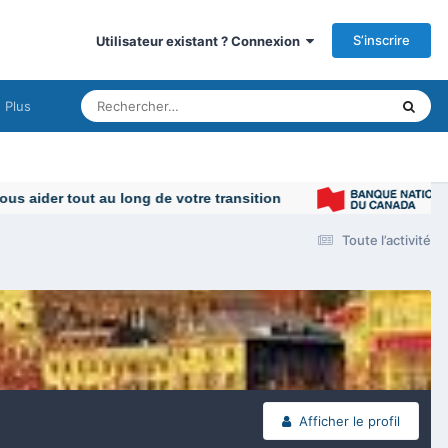
S’inscrire
Utilisateur existant ? Connexion
Plus
Toute l’activité
Afficher le profil