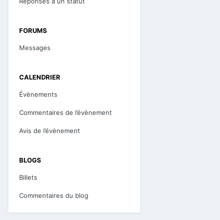
Réponses à un statut
FORUMS
Messages
CALENDRIER
Évènements
Commentaires de l’évènement
Avis de l’évènement
BLOGS
Billets
Commentaires du blog