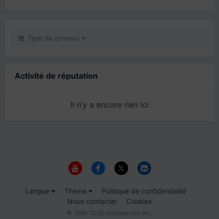
Type de contenu
Activité de réputation
Il n’y a encore rien ici
Langue
Thème
Politique de confidentialité
Nous contacter
Cookies
© 1999-2026 Immigrer.com Inc.