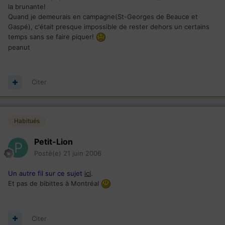
la brunante!
Quand je demeurais en campagne(St-Georges de Beauce et
Gaspé), c'était presque impossible de rester dehors un certains
temps sans se faire piquer!
peanut
Citer
Habitués
Petit-Lion
Posté(e)
21 juin 2006
Un autre fil sur ce sujet
ici
.
Et pas de bibittes à Montréal
Citer