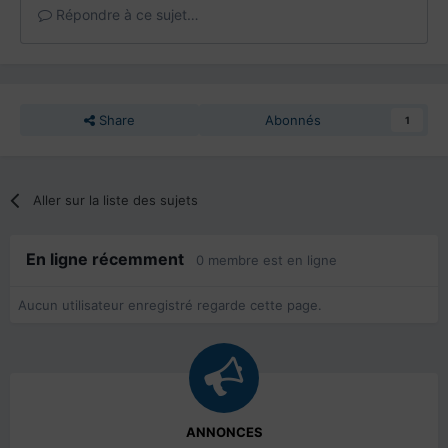
Répondre à ce sujet…
Share
Abonnés
1
Aller sur la liste des sujets
En ligne récemment
0 membre est en ligne
Aucun utilisateur enregistré regarde cette page.
ANNONCES