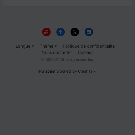
Langue
Thème
Politique de confidentialité
Nous contacter
Cookies
© 1999-2026 Immigrer.com Inc.
IPS spam
blocked by CleanTalk.