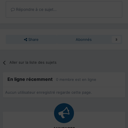
Répondre à ce sujet…
Share
Abonnés
3
Aller sur la liste des sujets
En ligne récemment
0 membre est en ligne
Aucun utilisateur enregistré regarde cette page.