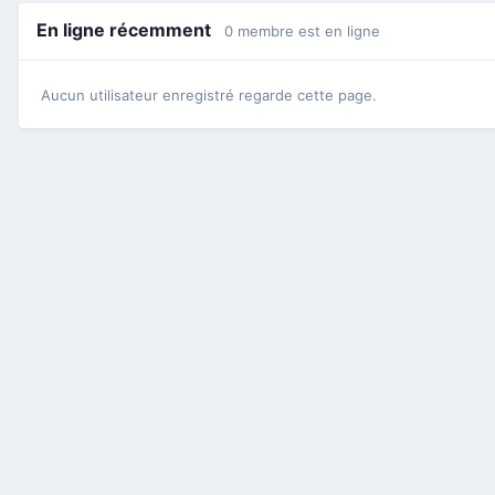
En ligne récemment
0 membre est en ligne
Aucun utilisateur enregistré regarde cette page.