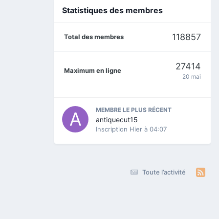
Statistiques des membres
118857
Total des membres
27414
Maximum en ligne
20 mai
MEMBRE LE PLUS RÉCENT
antiquecut15
Inscription
Hier à 04:07
Toute l’activité