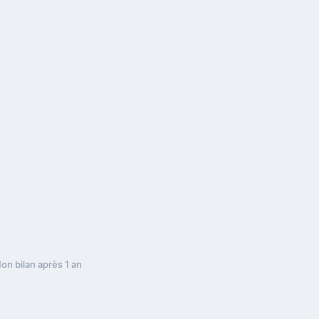
on bilan après 1 an