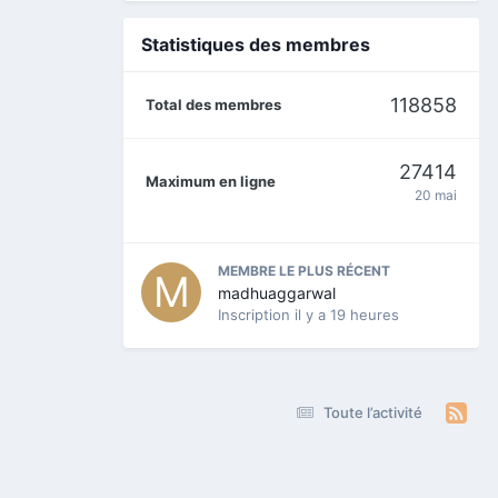
Statistiques des membres
118858
Total des membres
27414
Maximum en ligne
20 mai
MEMBRE LE PLUS RÉCENT
madhuaggarwal
Inscription
il y a 19 heures
Toute l’activité