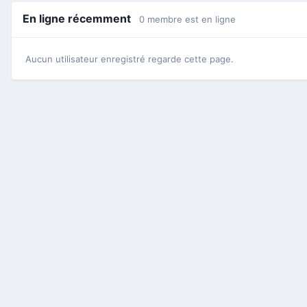
En ligne récemment
0 membre est en ligne
Aucun utilisateur enregistré regarde cette page.